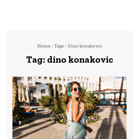
Home
Tags
Dino konakovic
Tag:
dino konakovic