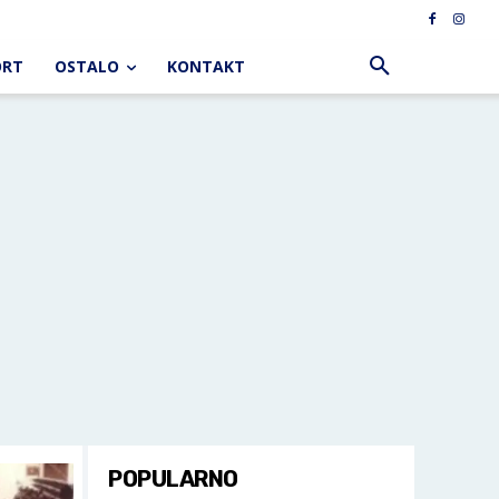
ORT
OSTALO
KONTAKT
POPULARNO