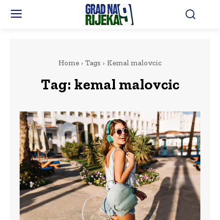
Home
Tags
Kemal malovcic
Tag:
kemal malovcic