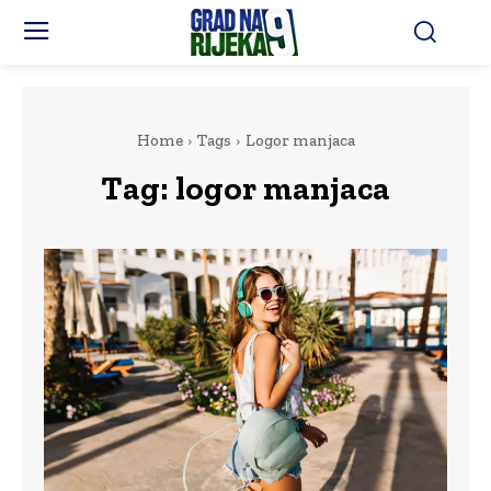
Home
Tags
Logor manjaca
Tag:
logor manjaca