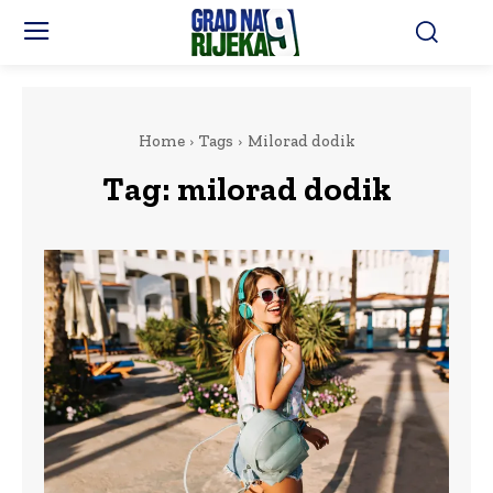
Home
Tags
Milorad dodik
Tag:
milorad dodik