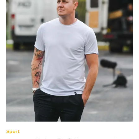
Sport