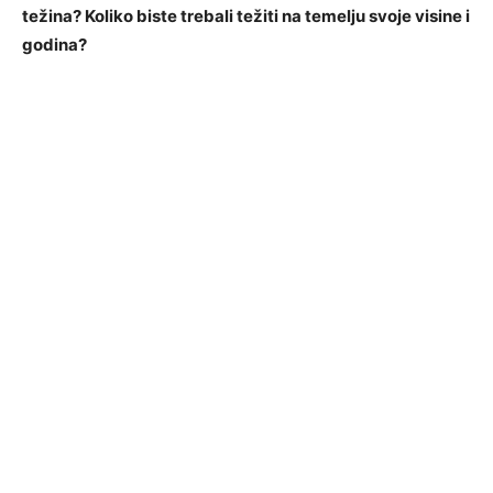
težina? Koliko biste trebali težiti na temelju svoje visine i
godina?