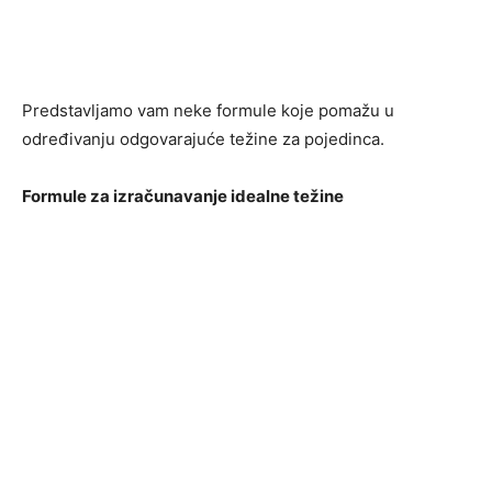
Predstavljamo vam neke formule koje pomažu u
određivanju odgovarajuće težine za pojedinca.
Formule za izračunavanje idealne težine