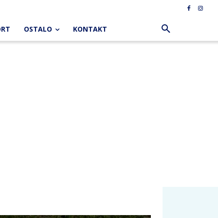
ORT
OSTALO
KONTAKT