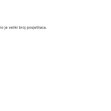
o je veliki broj posjetilaca.