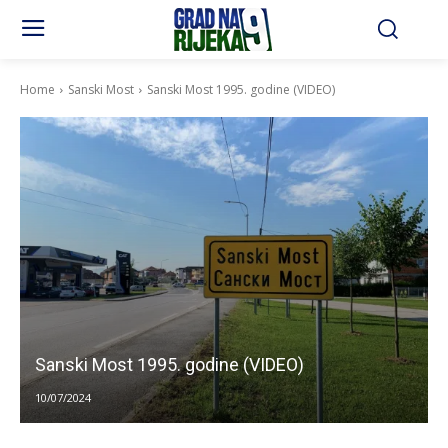
Home
Sanski Most
Sanski Most 1995. godine (VIDEO)
Sanski Most 1995. godine (VIDEO)
10/07/2024