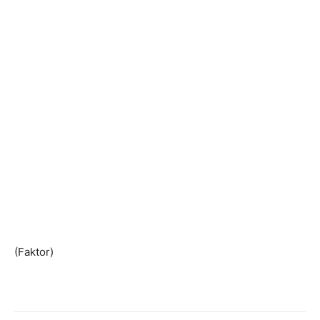
(Faktor)