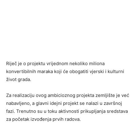
Riječ je o projektu vrijednom nekoliko miliona
konvertibilnih maraka koji će obogatiti vjerski i kulturni
život grada.
Za realizaciju ovog ambicioznog projekta zemljište je već
nabavljeno, a glavni idejni projekt se nalazi u završnoj
fazi. Trenutno su u toku aktivnosti prikupljanja sredstava
za početak izvođenja prvih radova.