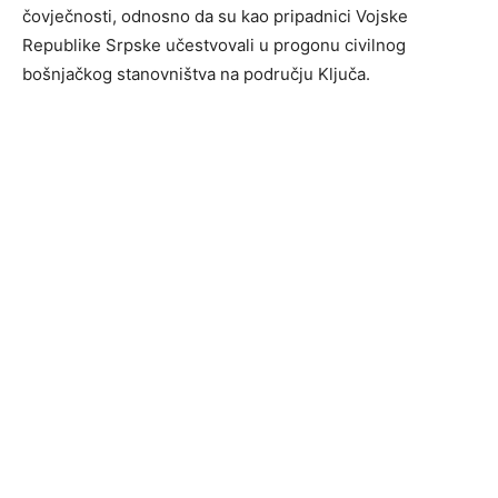
čovječnosti, odnosno da su kao pripadnici Vojske
Republike Srpske učestvovali u progonu civilnog
bošnjačkog stanovništva na području Ključa.