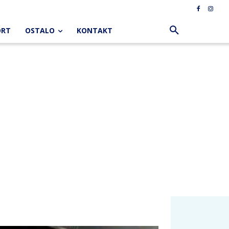
ORT
OSTALO
KONTAKT