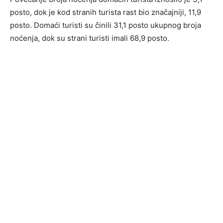
posto, dok je kod stranih turista rast bio značajniji, 11,9
posto. Domaći turisti su činili 31,1 posto ukupnog broja
noćenja, dok su strani turisti imali 68,9 posto.