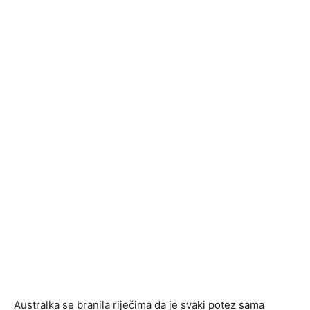
Australka se branila riječima da je svaki potez sama