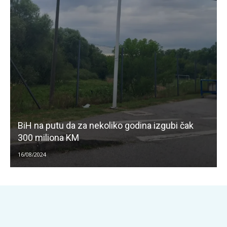
BiH na putu da za nekoliko godina izgubi čak
300 miliona KM
16/08/2024