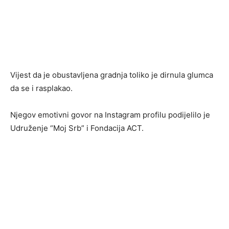
Vijest da je obustavljena gradnja toliko je dirnula glumca
da se i rasplakao.
Njegov emotivni govor na Instagram profilu podijelilo je
Udruženje “Moj Srb” i Fondacija ACT.