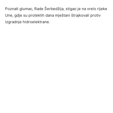
Poznati glumac, Rade Šerbedžija, stigao je na vrelo rijeke
Une, gdje su proteklih dana mještani štrajkovali protiv
izgradnje hidroelektrane.