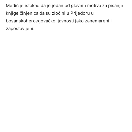
Medić je istakao da je jedan od glavnih motiva za pisanje
knjige činjenica da su zločini u Prijedoru u
bosanskohercegovačkoj javnosti jako zanemareni i
zapostavljeni.