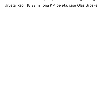
drveta, kao i 18,22 miliona KM peleta, piše Glas Srpske.