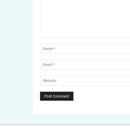
Comment: