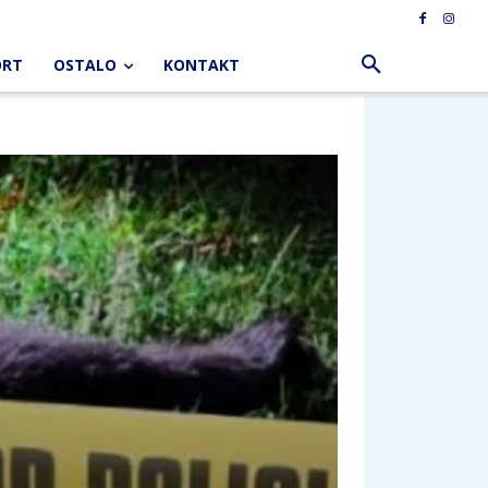
ORT
OSTALO
KONTAKT