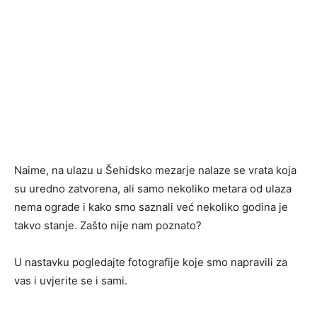
Naime, na ulazu u Šehidsko mezarje nalaze se vrata koja
su uredno zatvorena, ali samo nekoliko metara od ulaza
nema ograde i kako smo saznali već nekoliko godina je
takvo stanje. Zašto nije nam poznato?
U nastavku pogledajte fotografije koje smo napravili za
vas i uvjerite se i sami.