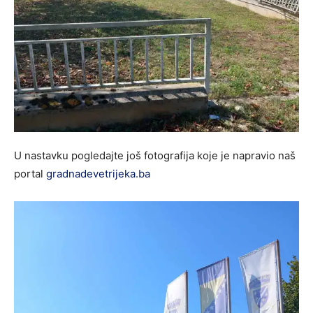
U nastavku pogledajte još fotografija koje je napravio naš
portal
gradnadevetrijeka.ba