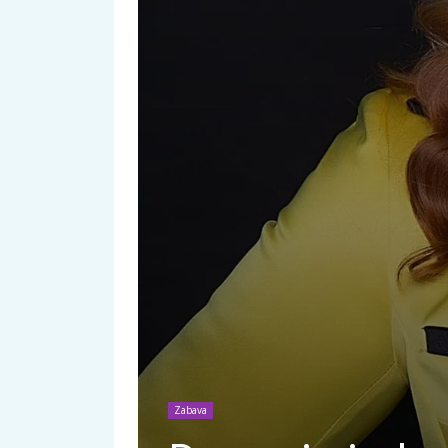
Zabava