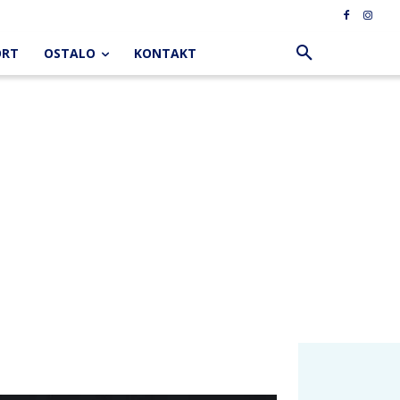
ORT
OSTALO
KONTAKT