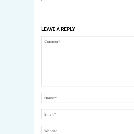
LEAVE A REPLY
Comment: