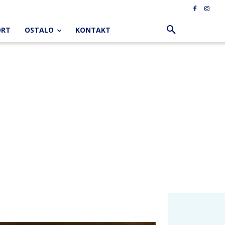
ORT
OSTALO
KONTAKT