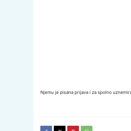
Njemu je pisana prijava i za spolno uznemir