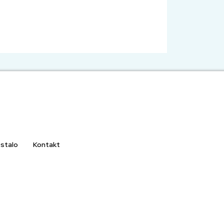
stalo
Kontakt