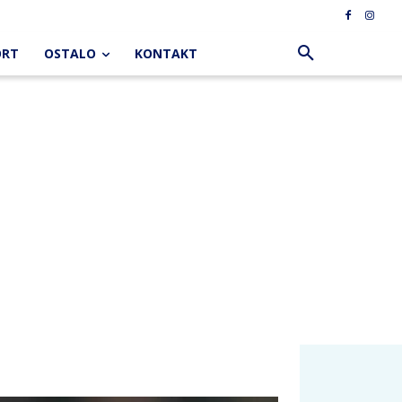
ORT
OSTALO
KONTAKT