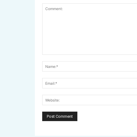
Comment: