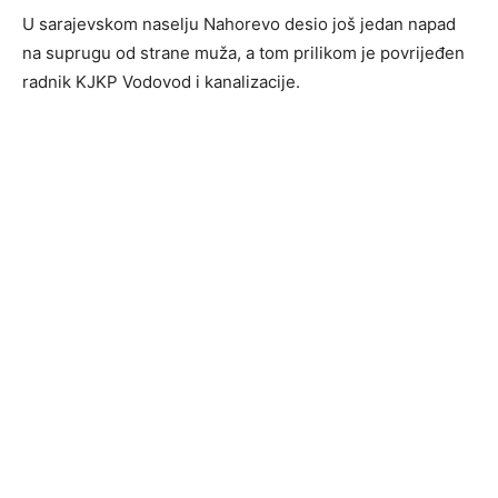
U sarajevskom naselju Nahorevo desio još jedan napad
na suprugu od strane muža, a tom prilikom je povrijeđen
radnik KJKP Vodovod i kanalizacije.