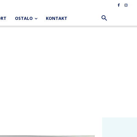
ORT
OSTALO
KONTAKT