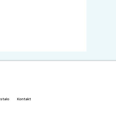
stalo
Kontakt