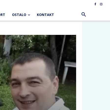
ORT
OSTALO
KONTAKT