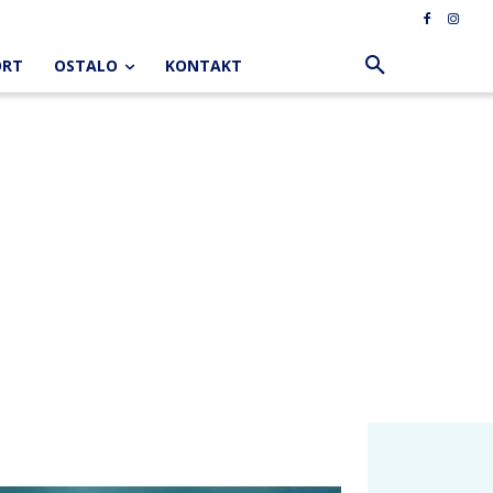
ORT
OSTALO
KONTAKT