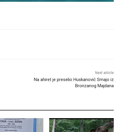
Next article
Na ahiret je preselio Huskanović Smajo iz
Bronzanog Majdana