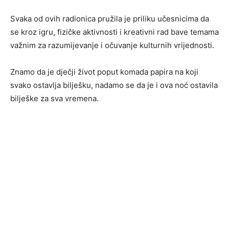
Svaka od ovih radionica pružila je priliku učesnicima da
se kroz igru, fizičke aktivnosti i kreativni rad bave temama
važnim za razumijevanje i očuvanje kulturnih vrijednosti.
Znamo da je dječji život poput komada papira na koji
svako ostavlja bilješku, nadamo se da je i ova noć ostavila
bilješke za sva vremena.