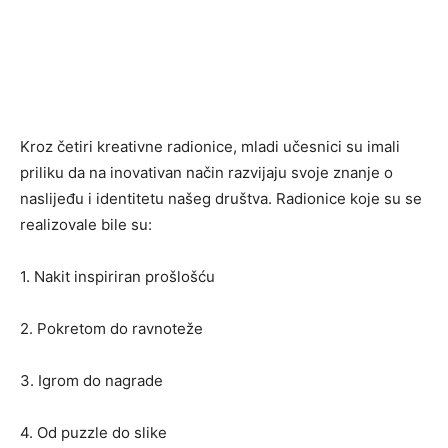
Kroz četiri kreativne radionice, mladi učesnici su imali
priliku da na inovativan način razvijaju svoje znanje o
naslijeđu i identitetu našeg društva. Radionice koje su se
realizovale bile su:
1. Nakit inspiriran prošlošću
2. Pokretom do ravnoteže
3. Igrom do nagrade
4. Od puzzle do slike