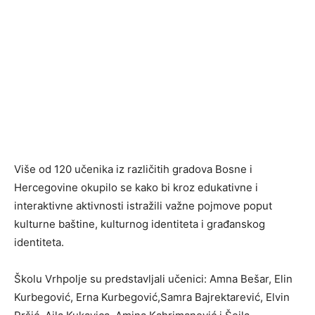
Više od 120 učenika iz različitih gradova Bosne i
Hercegovine okupilo se kako bi kroz edukativne i
interaktivne aktivnosti istražili važne pojmove poput
kulturne baštine, kulturnog identiteta i građanskog
identiteta.
Školu Vrhpolje su predstavljali učenici: Amna Bešar, Elin
Kurbegović, Erna Kurbegović,Samra Bajrektarević, Elvin