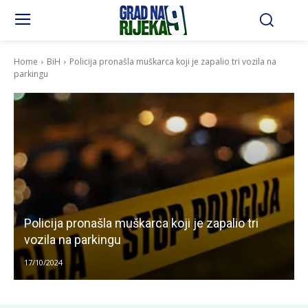
Home
BiH
Policija pronašla muškarca koji je zapalio tri vozila na
parkingu
Policija pronašla muškarca koji je zapalio tri
vozila na parkingu
17/10/2024