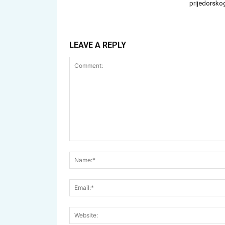
prijedorskog
LEAVE A REPLY
Comment: