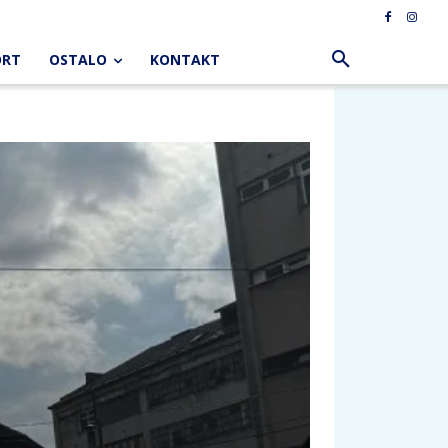
ORT
OSTALO
KONTAKT