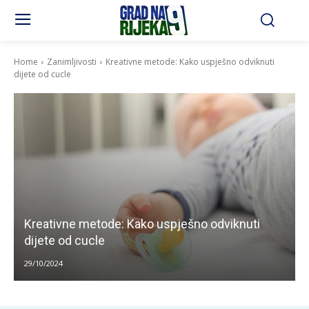
Home
Zanimljivosti
Kreativne metode: Kako uspješno odviknuti
dijete od cucle
Kreativne metode: Kako uspješno odviknuti
dijete od cucle
29/10/2024