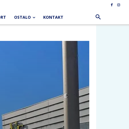
ORT
OSTALO
KONTAKT