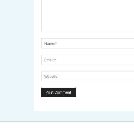
Comment: