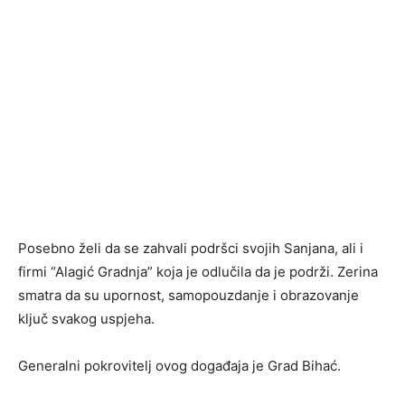
Posebno želi da se zahvali podršci svojih Sanjana, ali i
firmi “Alagić Gradnja” koja je odlučila da je podrži. Zerina
smatra da su upornost, samopouzdanje i obrazovanje
ključ svakog uspjeha.
Generalni pokrovitelj ovog događaja je Grad Bihać.