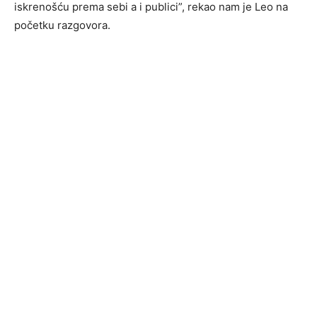
iskrenošću prema sebi a i publici”, rekao nam je Leo na
početku razgovora.