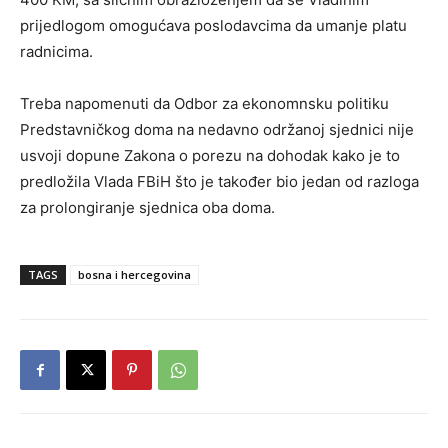
prijedlogom omogućava poslodavcima da umanje platu
radnicima.
Treba napomenuti da Odbor za ekonomnsku politiku
Predstavničkog doma na nedavno održanoj sjednici nije
usvoji dopune Zakona o porezu na dohodak kako je to
predložila Vlada FBiH što je također bio jedan od razloga
za prolongiranje sjednica oba doma.
TAGS
bosna i hercegovina