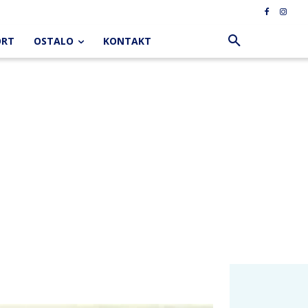
ORT
OSTALO
KONTAKT