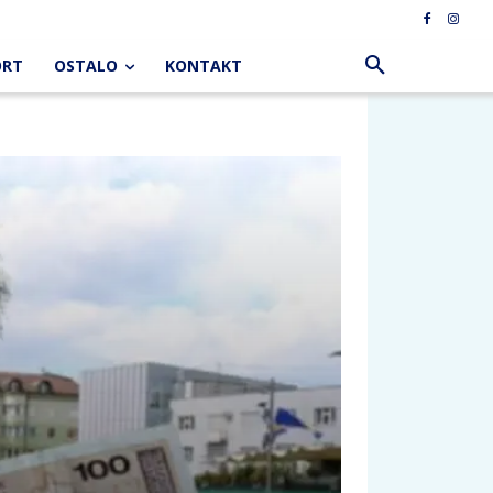
ORT
OSTALO
KONTAKT