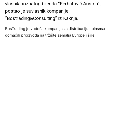
vlasnik poznatog brenda “Ferhatović Austria”,
postao je suvlasnik kompanije
“Bostrading&Consulting” iz Kaknja.
BosTrading je vodeća kompanija za distribuciju i plasman
domaćih proizvoda na tržište zemalja Evrope i šire.