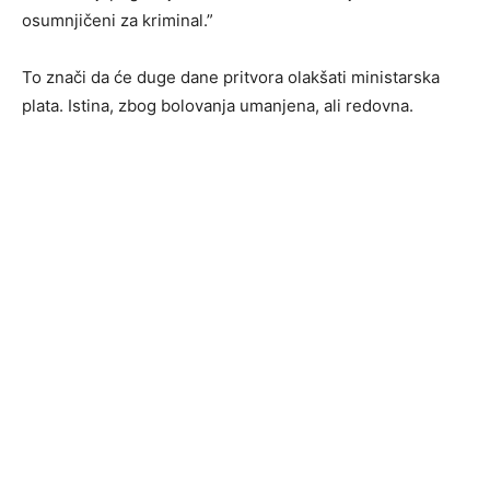
osumnjičeni za kriminal.”
To znači da će duge dane pritvora olakšati ministarska
plata. Istina, zbog bolovanja umanjena, ali redovna.