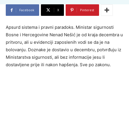
Facebook
X
Pinterest
Apsurd sistema i pravni paradoks. Ministar sigurnosti
Bosne i Hercegovine Nenad Nešić je od kraja decembra u
pritvoru, ali u evidenciji zaposlenih vodi se da je na
bolovanju. Doznake je dostavio u decembru, potvrđuju iz
Ministarstva sigurnosti, ali bez informacije jesu li
dostavljene prije ili nakon hapšenja. Sve po zakonu.