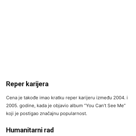
Reper karijera
Cena je takođe imao kratku reper karijeru između 2004. i
2005. godine, kada je objavio album “You Can’t See Me”
koji je postigao značajnu popularnost.
Humanitarni rad