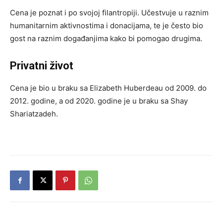
Cena je poznat i po svojoj filantropiji. Učestvuje u raznim
humanitarnim aktivnostima i donacijama, te je često bio
gost na raznim događanjima kako bi pomogao drugima.
Privatni život
Cena je bio u braku sa Elizabeth Huberdeau od 2009. do
2012. godine, a od 2020. godine je u braku sa Shay
Shariatzadeh.