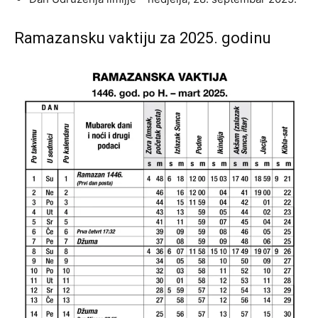
Ramazansku vaktiju za 2025. godinu