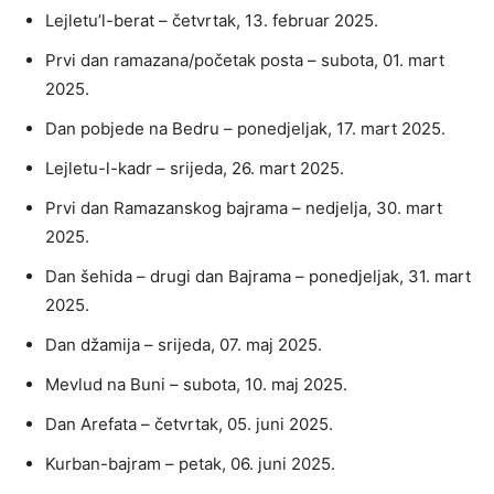
Lejletu’l-berat – četvrtak, 13. februar 2025.
Prvi dan ramazana/početak posta – subota, 01. mart
2025.
Dan pobjede na Bedru – ponedjeljak, 17. mart 2025.
Lejletu-l-kadr – srijeda, 26. mart 2025.
Prvi dan Ramazanskog bajrama – nedjelja, 30. mart
2025.
Dan šehida – drugi dan Bajrama – ponedjeljak, 31. mart
2025.
Dan džamija – srijeda, 07. maj 2025.
Mevlud na Buni – subota, 10. maj 2025.
Dan Arefata – četvrtak, 05. juni 2025.
Kurban-bajram – petak, 06. juni 2025.