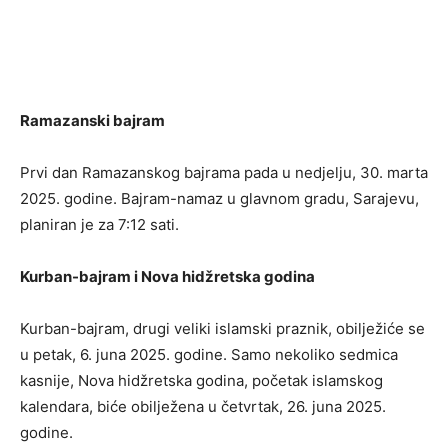
Ramazanski bajram
Prvi dan Ramazanskog bajrama pada u nedjelju, 30. marta
2025. godine. Bajram-namaz u glavnom gradu, Sarajevu,
planiran je za 7:12 sati.
Kurban-bajram i Nova hidžretska godina
Kurban-bajram, drugi veliki islamski praznik, obilježiće se
u petak, 6. juna 2025. godine. Samo nekoliko sedmica
kasnije, Nova hidžretska godina, početak islamskog
kalendara, biće obilježena u četvrtak, 26. juna 2025.
godine.