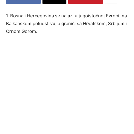
1. Bosna i Hercegovina se nalazi u jugoistočnoj Evropi, na
Balkanskom poluostrvu, a graniči sa Hrvatskom, Srbijom i
Crnom Gorom.