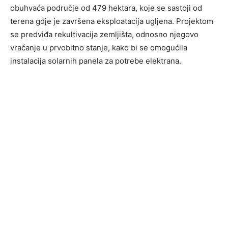
obuhvaća područje od 479 hektara, koje se sastoji od
terena gdje je završena eksploatacija ugljena. Projektom
se predviđa rekultivacija zemljišta, odnosno njegovo
vraćanje u prvobitno stanje, kako bi se omogućila
instalacija solarnih panela za potrebe elektrana.