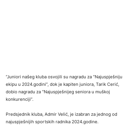
“Juniori našeg kluba osvojili su nagradu za “Najuspješniju
ekipu u 2024.godini”, dok je kapiten juniora, Tarik Cerić,
dobio nagradu za “Najuspješnijeg seniora u muškoj
konkurenciji”.
Predsjednik kluba, Admir Velić, je izabran za jednog od
najuspješnijih sportskih radnika 2024.godine.