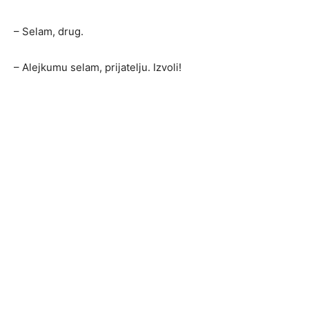
– Selam, drug.
– Alejkumu selam, prijatelju. Izvoli!