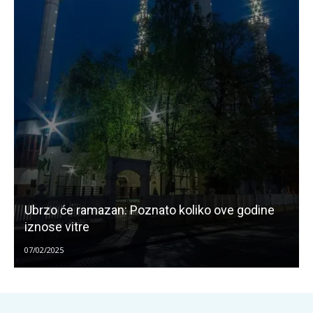
Ubrzo će ramazan: Poznato koliko ove godine
iznose vitre
07/02/2025