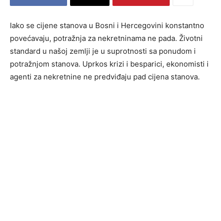
Iako se cijene stanova u Bosni i Hercegovini konstantno
povećavaju, potražnja za nekretninama ne pada. Životni
standard u našoj zemlji je u suprotnosti sa ponudom i
potražnjom stanova. Uprkos krizi i besparici, ekonomisti i
agenti za nekretnine ne predviđaju pad cijena stanova.