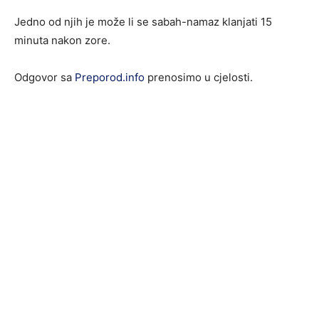
Jedno od njih je može li se sabah-namaz klanjati 15
minuta nakon zore.
Odgovor sa
Preporod.info
prenosimo u cjelosti.