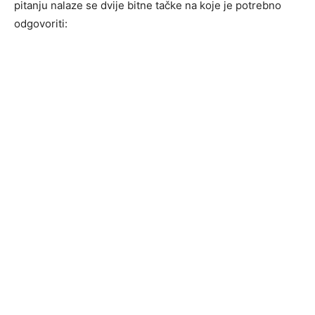
pitanju nalaze se dvije bitne tačke na koje je potrebno
odgovoriti: