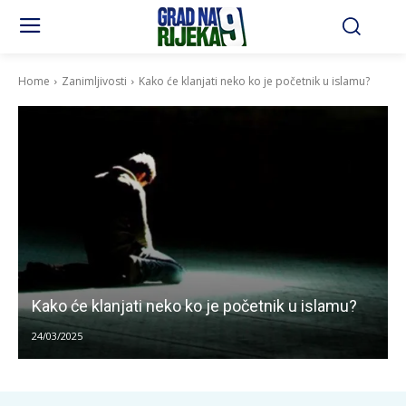
Home
Zanimljivosti
Kako će klanjati neko ko je početnik u islamu?
Kako će klanjati neko ko je početnik u islamu?
24/03/2025